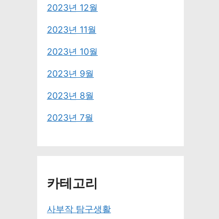
2023년 12월
2023년 11월
2023년 10월
2023년 9월
2023년 8월
2023년 7월
카테고리
사부작 탐구생활