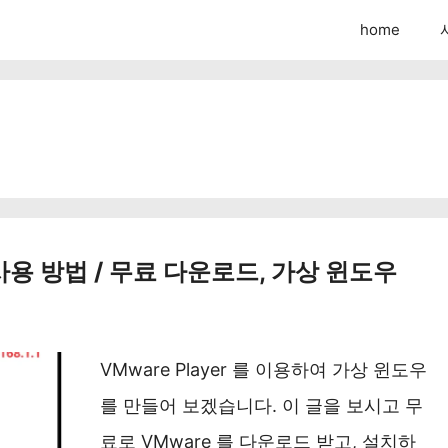
home
신 사용 방법 / 무료 다운로드, 가상 윈도우
VMware Player 를 이용하여 가상 윈도우
를 만들어 보겠습니다. 이 글을 보시고 무
료로 VMware 를 다운로드 받고, 설치하