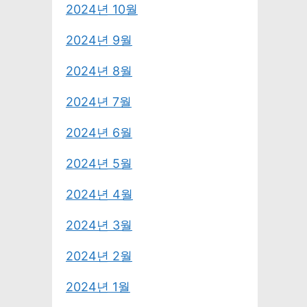
2024년 10월
2024년 9월
2024년 8월
2024년 7월
2024년 6월
2024년 5월
2024년 4월
2024년 3월
2024년 2월
2024년 1월