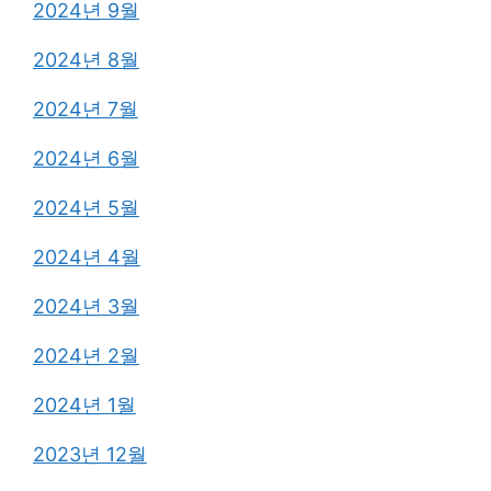
2024년 9월
2024년 8월
2024년 7월
2024년 6월
2024년 5월
2024년 4월
2024년 3월
2024년 2월
2024년 1월
2023년 12월