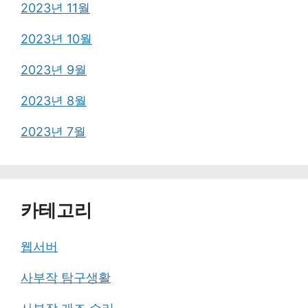
2023년 11월
2023년 10월
2023년 9월
2023년 8월
2023년 7월
카테고리
웹서버
사부작 탐구생활