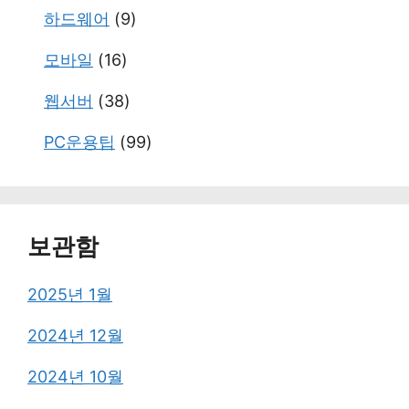
하드웨어
(9)
모바일
(16)
웹서버
(38)
PC운용팁
(99)
보관함
2025년 1월
2024년 12월
2024년 10월