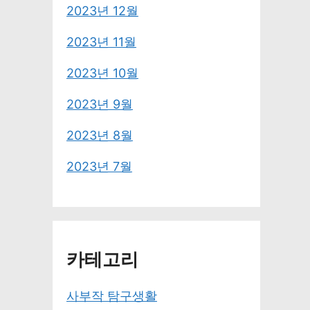
2023년 12월
2023년 11월
2023년 10월
2023년 9월
2023년 8월
2023년 7월
카테고리
사부작 탐구생활