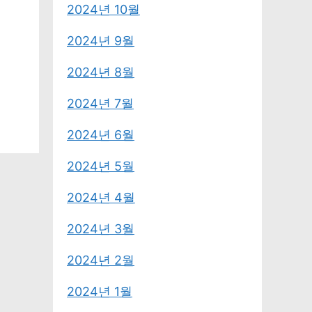
2024년 10월
2024년 9월
2024년 8월
2024년 7월
2024년 6월
2024년 5월
2024년 4월
2024년 3월
2024년 2월
2024년 1월