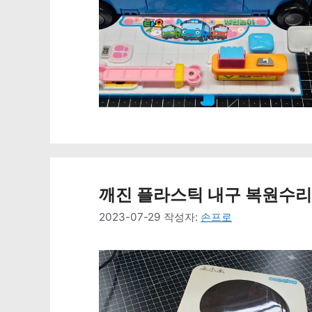
깨진 플라스틱 내구 복원수리+
2023-07-29
작성자:
손프로