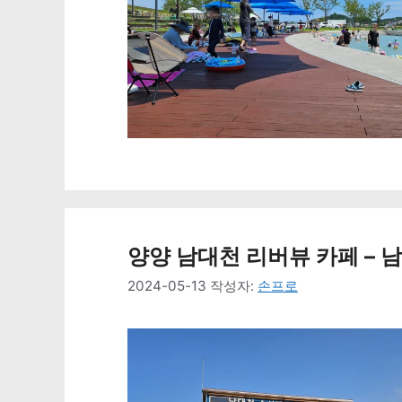
양양 남대천 리버뷰 카페 – 남
2024-05-13
작성자:
손프로