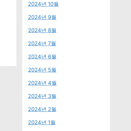
2024년 10월
2024년 9월
2024년 8월
2024년 7월
2024년 6월
2024년 5월
2024년 4월
2024년 3월
2024년 2월
2024년 1월