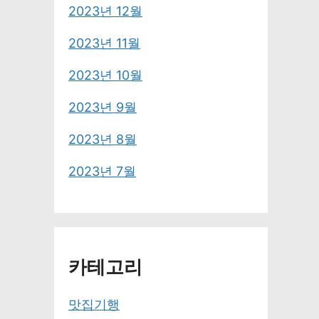
2023년 12월
2023년 11월
2023년 10월
2023년 9월
2023년 8월
2023년 7월
카테고리
맛집기행