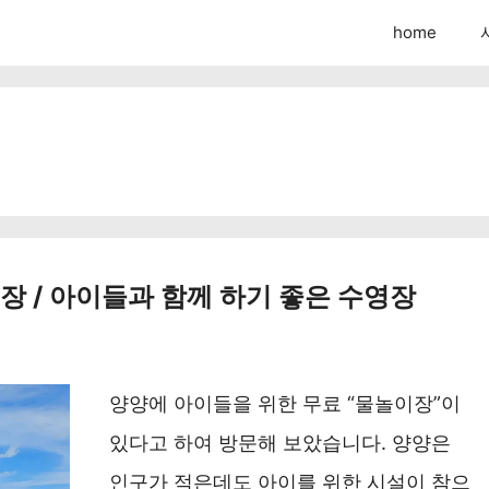
home
 / 아이들과 함께 하기 좋은 수영장
양양에 아이들을 위한 무료 “물놀이장”이
있다고 하여 방문해 보았습니다. 양양은
인구가 적은데도 아이를 위한 시설이 참으