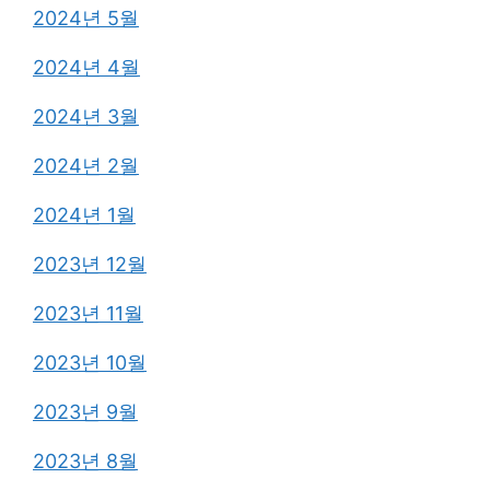
2024년 5월
2024년 4월
2024년 3월
2024년 2월
2024년 1월
2023년 12월
2023년 11월
2023년 10월
2023년 9월
2023년 8월