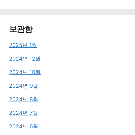
보관함
2025년 1월
2024년 12월
2024년 10월
2024년 9월
2024년 8월
2024년 7월
2024년 6월