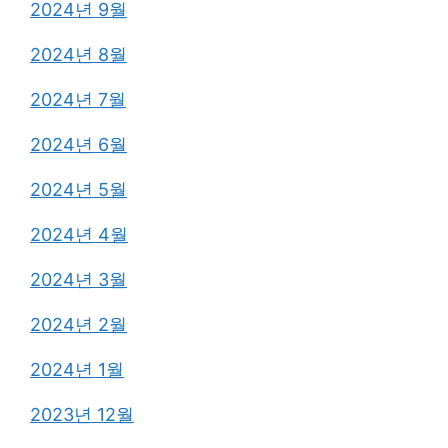
2024년 9월
2024년 8월
2024년 7월
2024년 6월
2024년 5월
2024년 4월
2024년 3월
2024년 2월
2024년 1월
2023년 12월