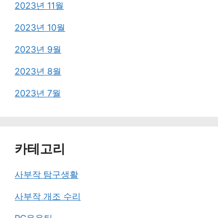
2023년 11월
2023년 10월
2023년 9월
2023년 8월
2023년 7월
카테고리
사부작 탐구생활
사부작 개조 수리