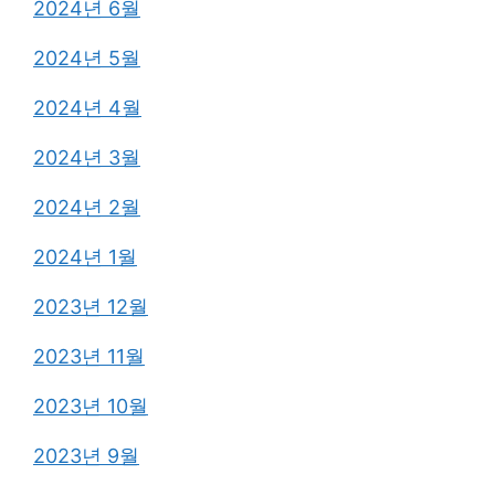
2024년 6월
2024년 5월
2024년 4월
2024년 3월
2024년 2월
2024년 1월
2023년 12월
2023년 11월
2023년 10월
2023년 9월