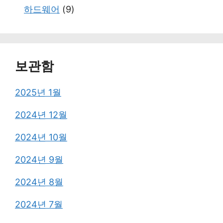
하드웨어
(9)
보관함
2025년 1월
2024년 12월
2024년 10월
2024년 9월
2024년 8월
2024년 7월