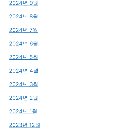
2024년 9월
2024년 8월
2024년 7월
2024년 6월
2024년 5월
2024년 4월
2024년 3월
2024년 2월
2024년 1월
2023년 12월