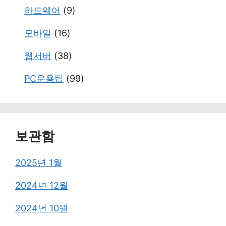
하드웨어
(9)
모바일
(16)
웹서버
(38)
PC운용팁
(99)
보관함
2025년 1월
2024년 12월
2024년 10월