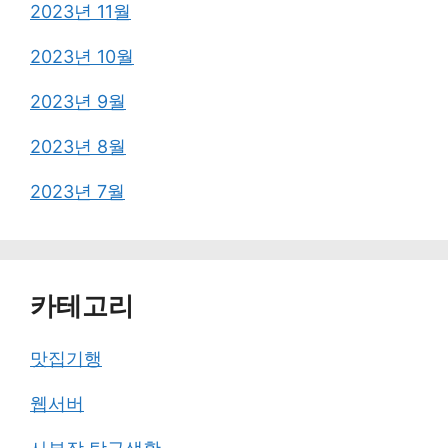
2023년 11월
2023년 10월
2023년 9월
2023년 8월
2023년 7월
카테고리
맛집기행
웹서버