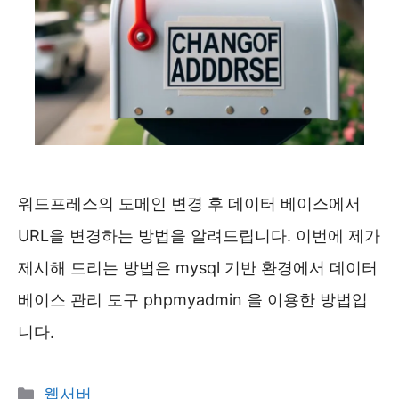
워드프레스의 도메인 변경 후 데이터 베이스에서
URL을 변경하는 방법을 알려드립니다. 이번에 제가
제시해 드리는 방법은 mysql 기반 환경에서 데이터
베이스 관리 도구 phpmyadmin 을 이용한 방법입
니다.
카
웹서버