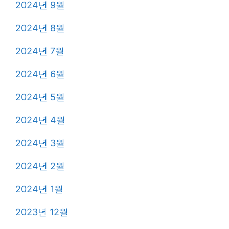
2024년 9월
2024년 8월
2024년 7월
2024년 6월
2024년 5월
2024년 4월
2024년 3월
2024년 2월
2024년 1월
2023년 12월