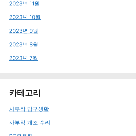
2023년 11월
2023년 10월
2023년 9월
2023년 8월
2023년 7월
카테고리
사부작 탐구생활
사부작 개조 수리