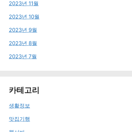
2023년 11월
2023년 10월
2023년 9월
2023년 8월
2023년 7월
카테고리
생활정보
맛집기행