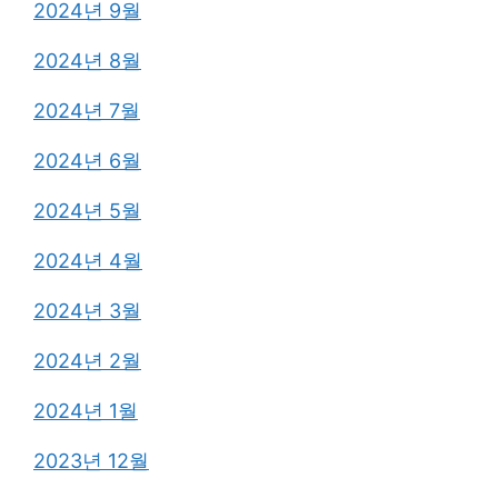
2024년 9월
2024년 8월
2024년 7월
2024년 6월
2024년 5월
2024년 4월
2024년 3월
2024년 2월
2024년 1월
2023년 12월