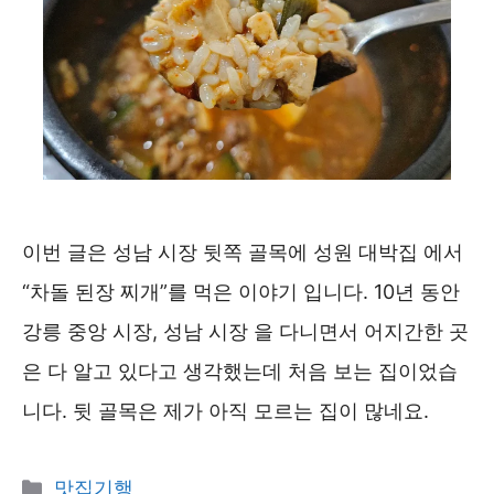
이번 글은 성남 시장 뒷쪽 골목에 성원 대박집 에서
“차돌 된장 찌개”를 먹은 이야기 입니다. 10년 동안
강릉 중앙 시장, 성남 시장 을 다니면서 어지간한 곳
은 다 알고 있다고 생각했는데 처음 보는 집이었습
니다. 뒷 골목은 제가 아직 모르는 집이 많네요.
카
맛집기행