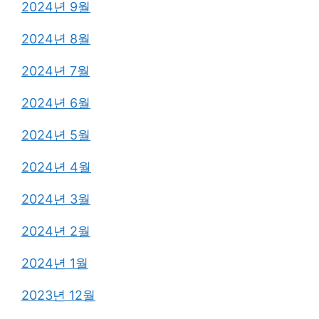
2024년 9월
2024년 8월
2024년 7월
2024년 6월
2024년 5월
2024년 4월
2024년 3월
2024년 2월
2024년 1월
2023년 12월