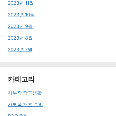
2023년 11월
2023년 10월
2023년 9월
2023년 8월
2023년 7월
카테고리
사부작 탐구생활
사부작 개조 수리