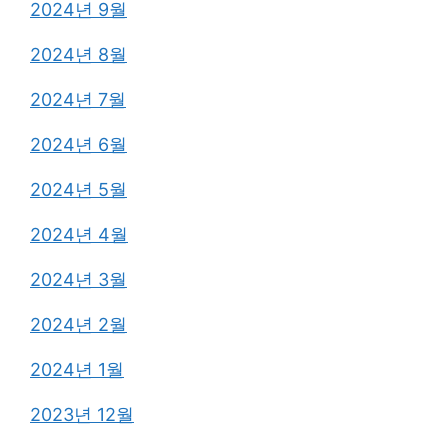
2024년 9월
2024년 8월
2024년 7월
2024년 6월
2024년 5월
2024년 4월
2024년 3월
2024년 2월
2024년 1월
2023년 12월