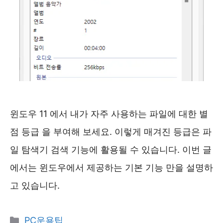
윈도우 11 에서 내가 자주 사용하는 파일에 대한 별
점 등급 을 부여해 보세요. 이렇게 매겨진 등급은 파
일 탐색기 검색 기능에 활용될 수 있습니다. 이번 글
에서는 윈도우에서 제공하는 기본 기능 만을 설명하
고 있습니다.
카
PC운용팁