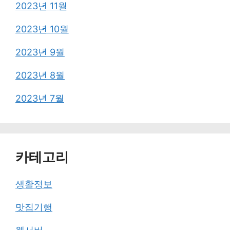
2023년 11월
2023년 10월
2023년 9월
2023년 8월
2023년 7월
카테고리
생활정보
맛집기행