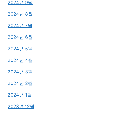
2024년 9월
2024년 8월
2024년 7월
2024년 6월
2024년 5월
2024년 4월
2024년 3월
2024년 2월
2024년 1월
2023년 12월