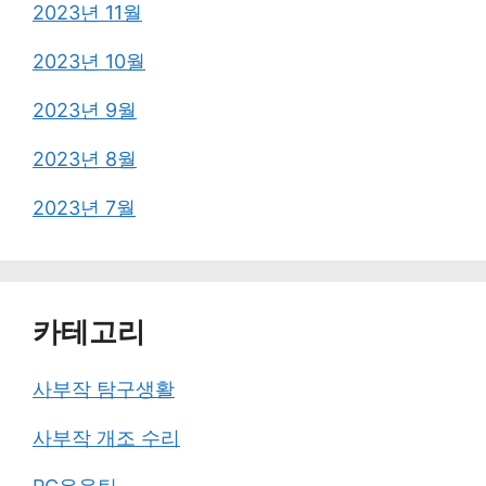
2023년 11월
2023년 10월
2023년 9월
2023년 8월
2023년 7월
카테고리
사부작 탐구생활
사부작 개조 수리