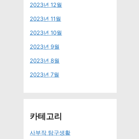
2023년 12월
2023년 11월
2023년 10월
2023년 9월
2023년 8월
2023년 7월
카테고리
사부작 탐구생활