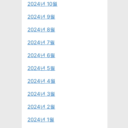
2024년 10월
2024년 9월
2024년 8월
2024년 7월
2024년 6월
2024년 5월
2024년 4월
2024년 3월
2024년 2월
2024년 1월