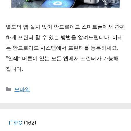
별도의 앱 설치 없이 안드로이드 스마트폰에서 간편
하게 프린터 할 수 있는 방법을 알려드립니다. 이제
는 안드로이드 시스템에서 프린터를 등록하세요.
“인쇄” 버튼이 있는 모든 앱에서 프린터가 가능해
집니다.
카
모바일
테
고
리
IT/PC
(162)