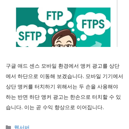
구글 애드 센스 모바일 환경에서 앵커 광고를 상단
에서 하단으로 이동해 보겠습니다. 모바일 기기에서
상단 앵커를 터치하기 위해서는 두 손을 사용해야
하는 반면 하단 앵커 광고는 한손으로 터치할 수 있
습니다. 이는 곧 수익 향상으로 이어집니다.
카
웹서버