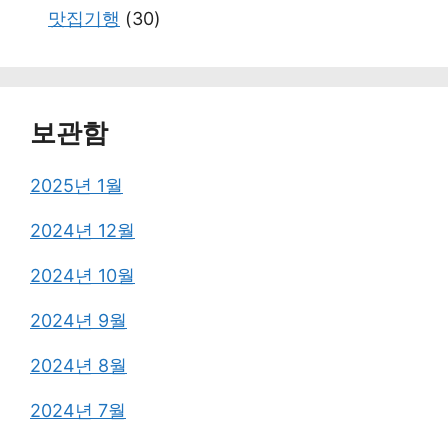
맛집기행
(30)
보관함
2025년 1월
2024년 12월
2024년 10월
2024년 9월
2024년 8월
2024년 7월