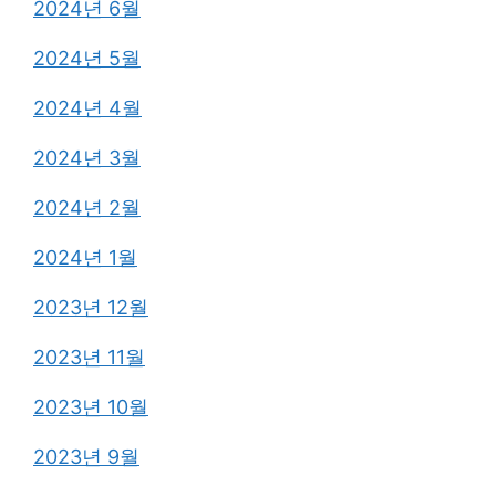
2024년 6월
2024년 5월
2024년 4월
2024년 3월
2024년 2월
2024년 1월
2023년 12월
2023년 11월
2023년 10월
2023년 9월