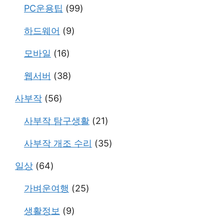
PC운용팁
(99)
하드웨어
(9)
모바일
(16)
웹서버
(38)
사부작
(56)
사부작 탐구생활
(21)
사부작 개조 수리
(35)
일상
(64)
가벼운여행
(25)
생활정보
(9)