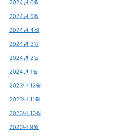
2024년 6월
2024년 5월
2024년 4월
2024년 3월
2024년 2월
2024년 1월
2023년 12월
2023년 11월
2023년 10월
2023년 9월