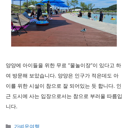
양양에 아이들을 위한 무료 “물놀이장”이 있다고 하
여 방문해 보았습니다. 양양은 인구가 적은데도 아
이를 위한 시설이 참으로 잘 되어있는 듯 합니다. 인
근 도시에 사는 입장으로서는 참으로 부러울 따름입
니다.
카
가벼운여행