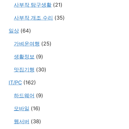
사부작 탐구생활
(21)
사부작 개조 수리
(35)
일상
(64)
가벼운여행
(25)
생활정보
(9)
맛집기행
(30)
IT/PC
(162)
하드웨어
(9)
모바일
(16)
웹서버
(38)