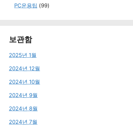
PC운용팁
(99)
보관함
2025년 1월
2024년 12월
2024년 10월
2024년 9월
2024년 8월
2024년 7월