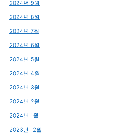
2024년 9월
2024년 8월
2024년 7월
2024년 6월
2024년 5월
2024년 4월
2024년 3월
2024년 2월
2024년 1월
2023년 12월