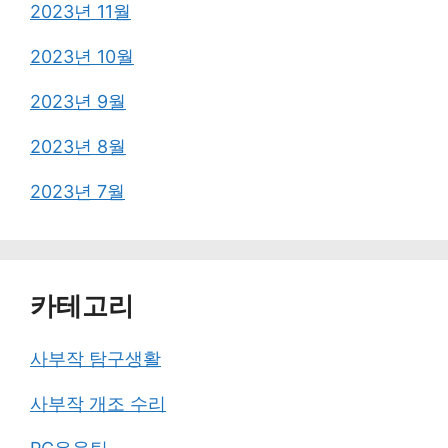
2023년 11월
2023년 10월
2023년 9월
2023년 8월
2023년 7월
카테고리
사부작 탐구생활
사부작 개조 수리