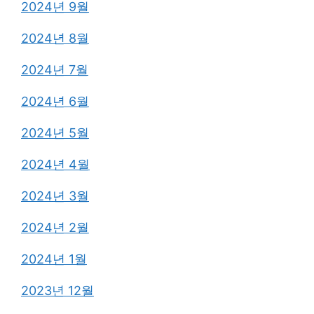
2024년 9월
2024년 8월
2024년 7월
2024년 6월
2024년 5월
2024년 4월
2024년 3월
2024년 2월
2024년 1월
2023년 12월