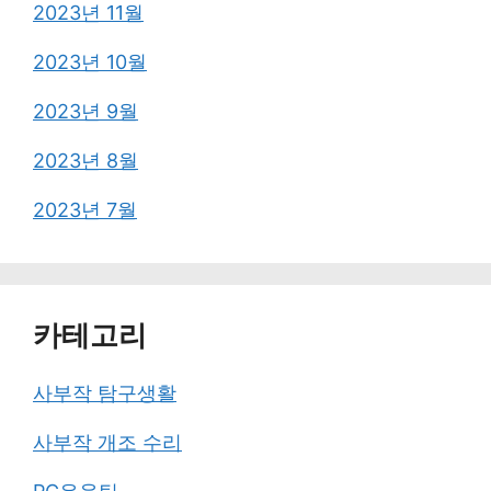
2023년 11월
2023년 10월
2023년 9월
2023년 8월
2023년 7월
카테고리
사부작 탐구생활
사부작 개조 수리