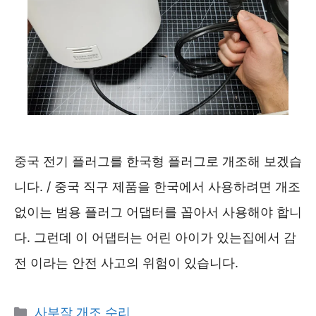
중국 전기 플러그를 한국형 플러그로 개조해 보겠습
니다. / 중국 직구 제품을 한국에서 사용하려면 개조
없이는 범용 플러그 어댑터를 꼽아서 사용해야 합니
다. 그런데 이 어댑터는 어린 아이가 있는집에서 감
전 이라는 안전 사고의 위험이 있습니다.
카
사부작 개조 수리