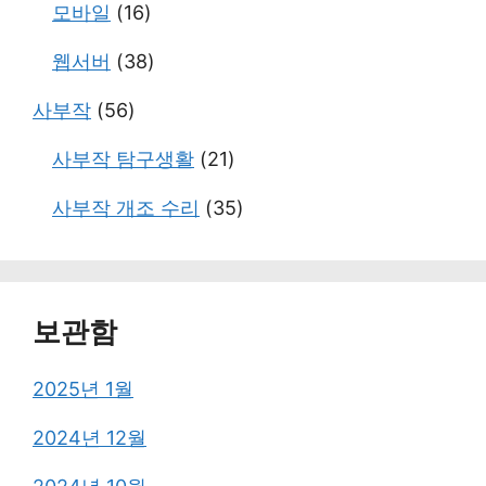
모바일
(16)
웹서버
(38)
사부작
(56)
사부작 탐구생활
(21)
사부작 개조 수리
(35)
보관함
2025년 1월
2024년 12월