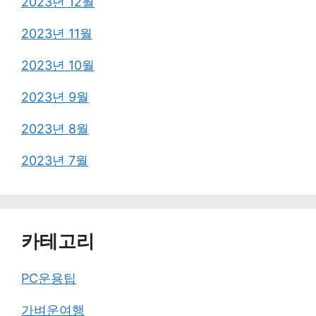
2023년 12월
2023년 11월
2023년 10월
2023년 9월
2023년 8월
2023년 7월
카테고리
PC운용팁
가벼운여행