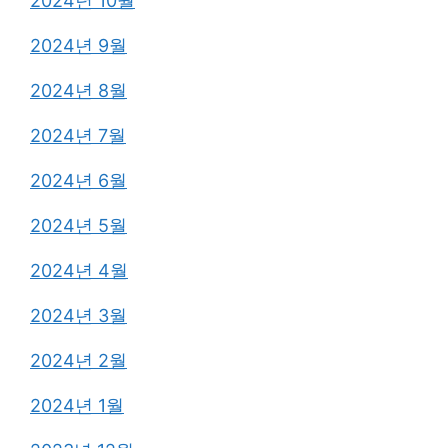
2024년 10월
2024년 9월
2024년 8월
2024년 7월
2024년 6월
2024년 5월
2024년 4월
2024년 3월
2024년 2월
2024년 1월