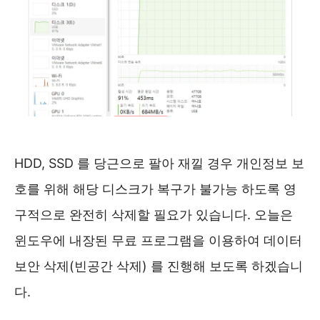
HDD, SSD 를 당근으로 팔아 재낄 경우 개인정보 보
호를 위해 해당 디스크가 복구가 불가능 하도록 영
구적으로 완전히 삭제할 필요가 있습니다. 오늘은
윈도우에 내장된 무료 프로그램을 이용하여 데이터
보안 삭제(빈공간 삭제) 를 진행해 보도록 하겠습니
다.