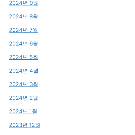
2024년 9월
2024년 8월
2024년 7월
2024년 6월
2024년 5월
2024년 4월
2024년 3월
2024년 2월
2024년 1월
2023년 12월