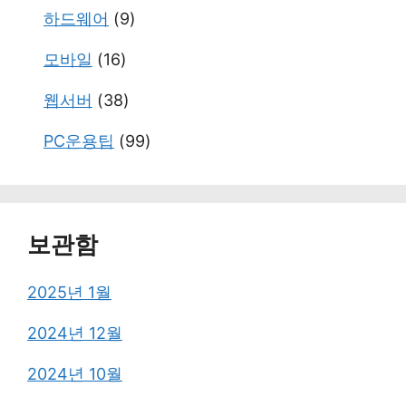
하드웨어
(9)
모바일
(16)
웹서버
(38)
PC운용팁
(99)
보관함
2025년 1월
2024년 12월
2024년 10월