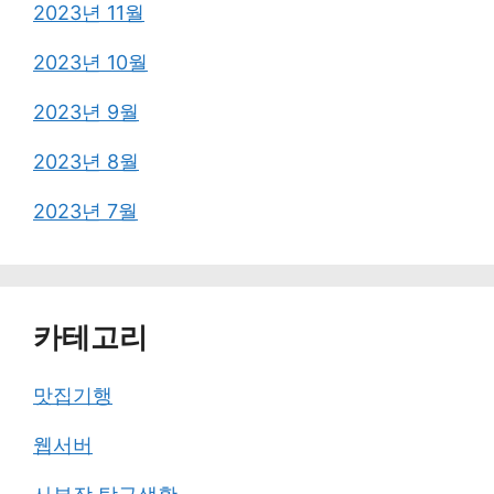
2023년 11월
2023년 10월
2023년 9월
2023년 8월
2023년 7월
카테고리
맛집기행
웹서버