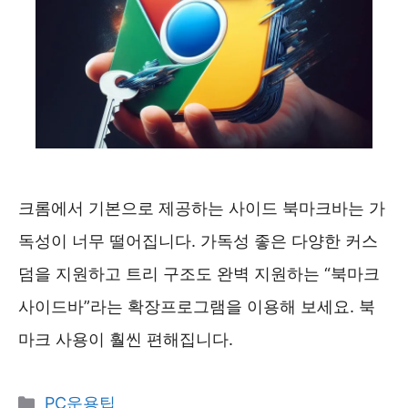
크롬에서 기본으로 제공하는 사이드 북마크바는 가
독성이 너무 떨어집니다. 가독성 좋은 다양한 커스
덤을 지원하고 트리 구조도 완벽 지원하는 “북마크
사이드바”라는 확장프로그램을 이용해 보세요. 북
마크 사용이 훨씬 편해집니다.
카
PC운용팁