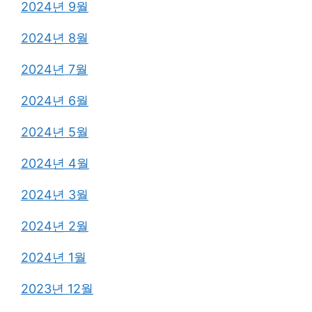
2024년 9월
2024년 8월
2024년 7월
2024년 6월
2024년 5월
2024년 4월
2024년 3월
2024년 2월
2024년 1월
2023년 12월