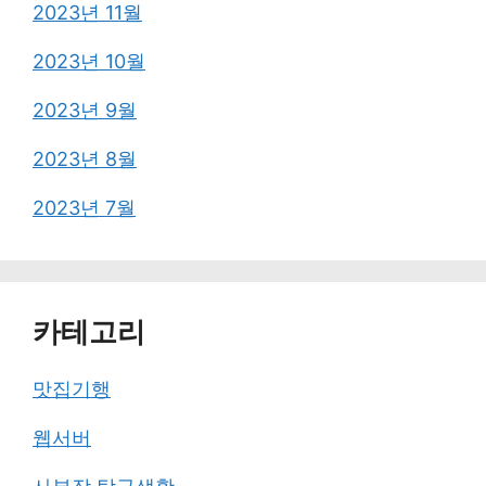
2023년 11월
2023년 10월
2023년 9월
2023년 8월
2023년 7월
카테고리
맛집기행
웹서버