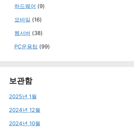
하드웨어
(9)
모바일
(16)
웹서버
(38)
PC운용팁
(99)
보관함
2025년 1월
2024년 12월
2024년 10월