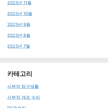
2023년 11월
2023년 10월
2023년 9월
2023년 8월
2023년 7월
카테고리
사부작 탐구생활
사부작 개조 수리