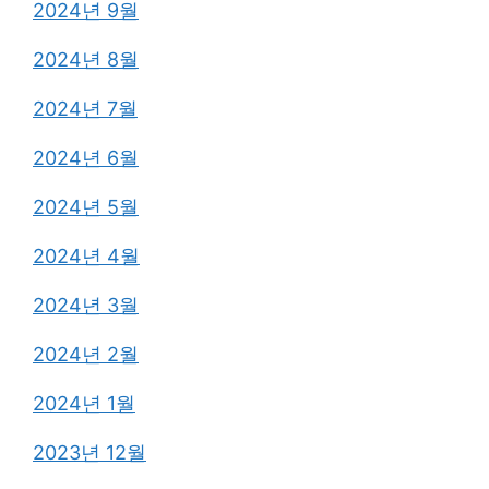
2024년 9월
2024년 8월
2024년 7월
2024년 6월
2024년 5월
2024년 4월
2024년 3월
2024년 2월
2024년 1월
2023년 12월