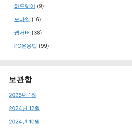
하드웨어
(9)
모바일
(16)
웹서버
(38)
PC운용팁
(99)
보관함
2025년 1월
2024년 12월
2024년 10월