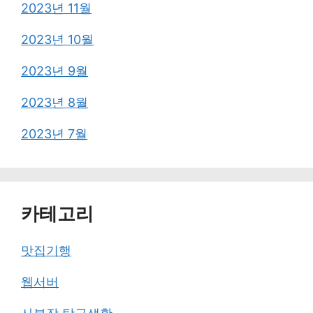
2023년 11월
2023년 10월
2023년 9월
2023년 8월
2023년 7월
카테고리
맛집기행
웹서버