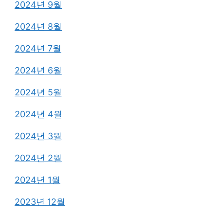
2024년 9월
2024년 8월
2024년 7월
2024년 6월
2024년 5월
2024년 4월
2024년 3월
2024년 2월
2024년 1월
2023년 12월