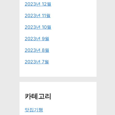
2023년 12월
2023년 11월
2023년 10월
2023년 9월
2023년 8월
2023년 7월
카테고리
맛집기행