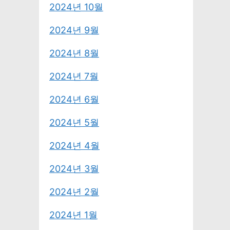
2024년 10월
2024년 9월
2024년 8월
2024년 7월
2024년 6월
2024년 5월
2024년 4월
2024년 3월
2024년 2월
2024년 1월