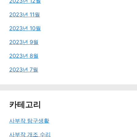
2023년 12월
2023년 11월
2023년 10월
2023년 9월
2023년 8월
2023년 7월
카테고리
사부작 탐구생활
사부작 개조 수리