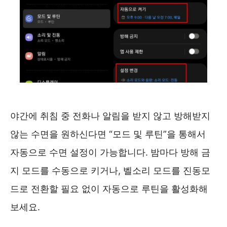
야간에 취침 중 전화나 알림을 받지 않고 방해받지
않는 수면을 원하신다면 “모드 및 루틴”을 통해서
자동으로 수면 설정이 가능합니다. 밤마다 방해 금
지 모드를 수동으로 키거나, 벨소리 모드를 진동모
드로 전환할 필요 없이 자동으로 루틴을 활성화해
보세요.