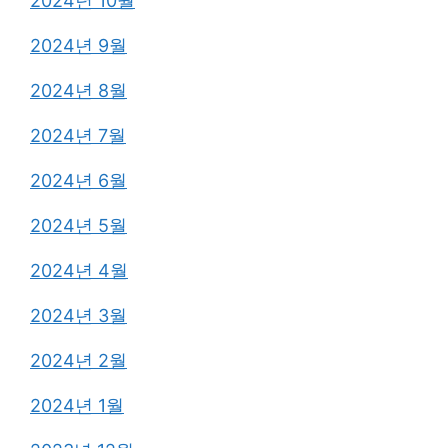
2024년 10월
2024년 9월
2024년 8월
2024년 7월
2024년 6월
2024년 5월
2024년 4월
2024년 3월
2024년 2월
2024년 1월