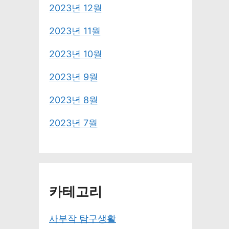
2023년 12월
2023년 11월
2023년 10월
2023년 9월
2023년 8월
2023년 7월
카테고리
사부작 탐구생활