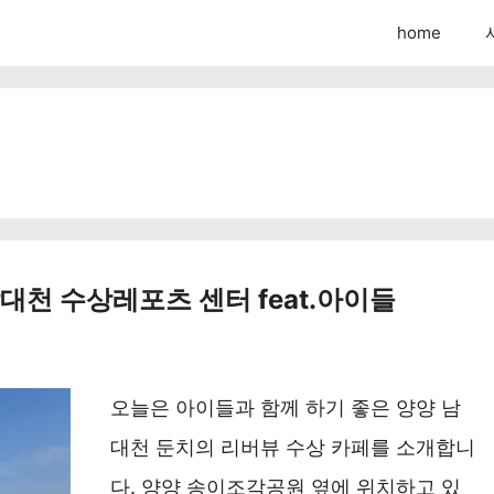
home
대천 수상레포츠 센터 feat.아이들
오늘은 아이들과 함께 하기 좋은 양양 남
대천 둔치의 리버뷰 수상 카페를 소개합니
다. 양양 송이조각공원 옆에 위치하고 있