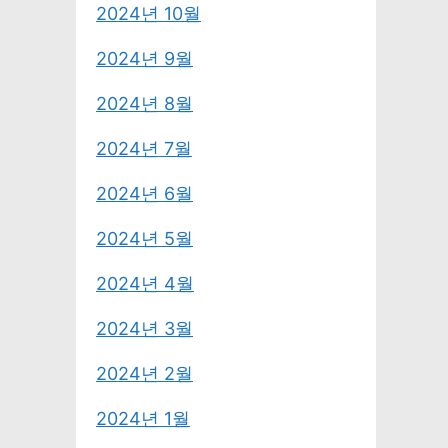
2024년 10월
2024년 9월
2024년 8월
2024년 7월
2024년 6월
2024년 5월
2024년 4월
2024년 3월
2024년 2월
2024년 1월