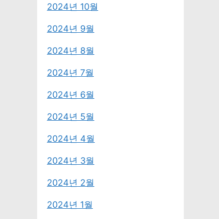
2024년 10월
2024년 9월
2024년 8월
2024년 7월
2024년 6월
2024년 5월
2024년 4월
2024년 3월
2024년 2월
2024년 1월