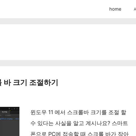
home
롤 바 크기 조절하기
윈도우 11 에서 스크롤바 크기를 조절 할
수 있다는 사실을 알고 계시나요? 스마트
폰으로 PC에 접속할 때 스크롤 바가 작아