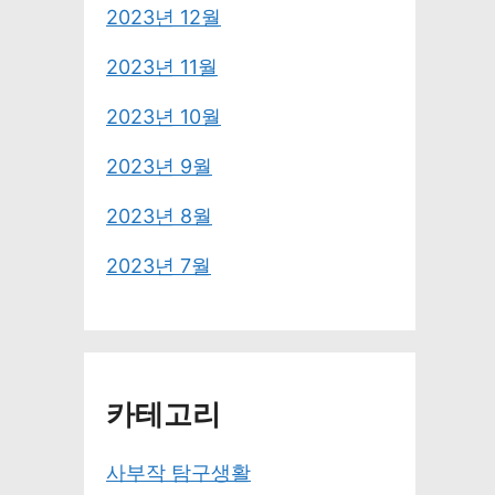
2023년 12월
2023년 11월
2023년 10월
2023년 9월
2023년 8월
2023년 7월
카테고리
사부작 탐구생활