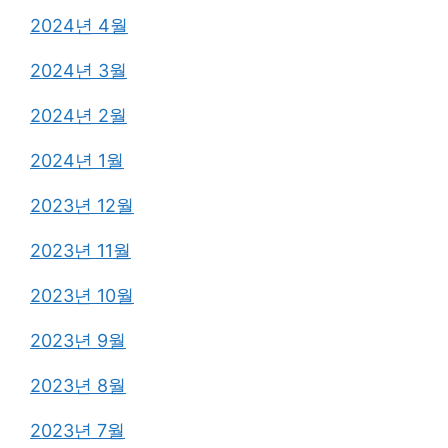
2024년 4월
2024년 3월
2024년 2월
2024년 1월
2023년 12월
2023년 11월
2023년 10월
2023년 9월
2023년 8월
2023년 7월