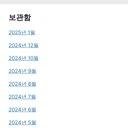
보관함
2025년 1월
2024년 12월
2024년 10월
2024년 9월
2024년 8월
2024년 7월
2024년 6월
2024년 5월