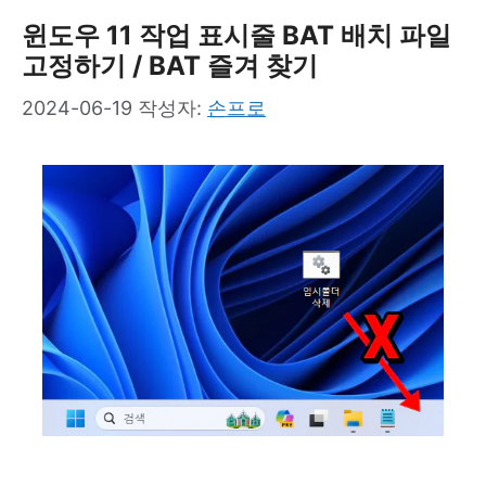
리
윈도우 11 작업 표시줄 BAT 배치 파일
고정하기 / BAT 즐겨 찾기
2024-06-19
작성자:
손프로