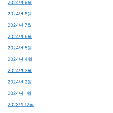
2024년 9월
2024년 8월
2024년 7월
2024년 6월
2024년 5월
2024년 4월
2024년 3월
2024년 2월
2024년 1월
2023년 12월