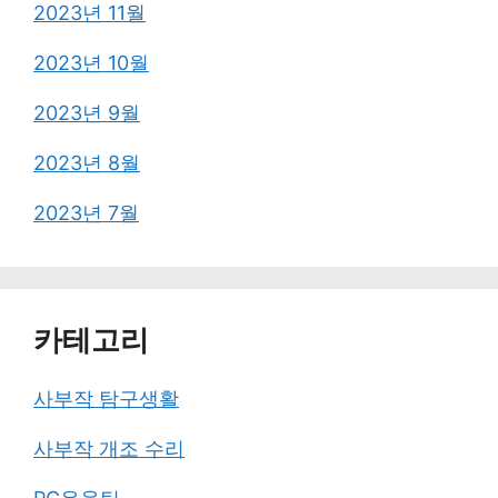
2023년 11월
2023년 10월
2023년 9월
2023년 8월
2023년 7월
카테고리
사부작 탐구생활
사부작 개조 수리