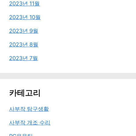
2023년 11월
2023년 10월
2023년 9월
2023년 8월
2023년 7월
카테고리
사부작 탐구생활
사부작 개조 수리