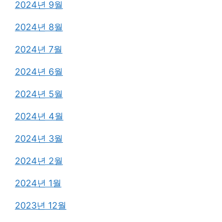
2024년 9월
2024년 8월
2024년 7월
2024년 6월
2024년 5월
2024년 4월
2024년 3월
2024년 2월
2024년 1월
2023년 12월