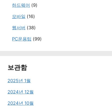
하드웨어
(9)
모바일
(16)
웹서버
(38)
PC운용팁
(99)
보관함
2025년 1월
2024년 12월
2024년 10월