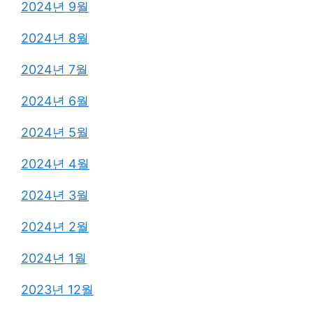
2024년 9월
2024년 8월
2024년 7월
2024년 6월
2024년 5월
2024년 4월
2024년 3월
2024년 2월
2024년 1월
2023년 12월