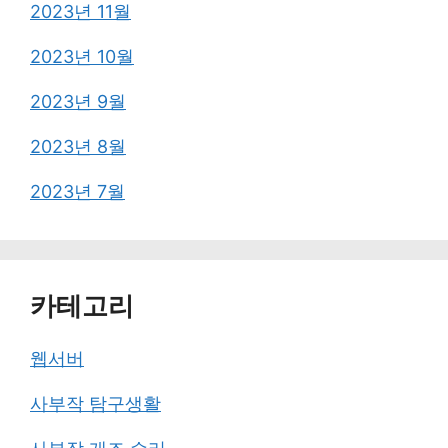
2023년 11월
2023년 10월
2023년 9월
2023년 8월
2023년 7월
카테고리
웹서버
사부작 탐구생활