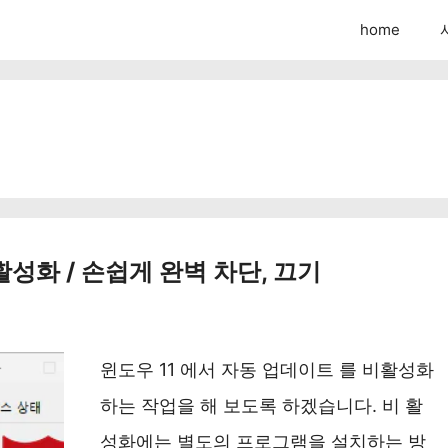
home
활성화 / 손쉽게 완벽 차단, 끄기
윈도우 11 에서 자동 업데이트 를 비활성화
하는 작업을 해 보도록 하겠습니다. 비 활
성화에는 별도의 프로그램을 설치하는 방