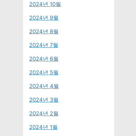
2024년 10월
2024년 9월
2024년 8월
2024년 7월
2024년 6월
2024년 5월
2024년 4월
2024년 3월
2024년 2월
2024년 1월