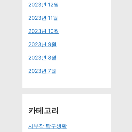
2023년 12월
2023년 11월
2023년 10월
2023년 9월
2023년 8월
2023년 7월
카테고리
사부작 탐구생활