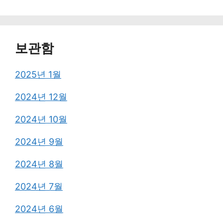
보관함
2025년 1월
2024년 12월
2024년 10월
2024년 9월
2024년 8월
2024년 7월
2024년 6월