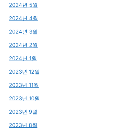
2024년 5월
2024년 4월
2024년 3월
2024년 2월
2024년 1월
2023년 12월
2023년 11월
2023년 10월
2023년 9월
2023년 8월