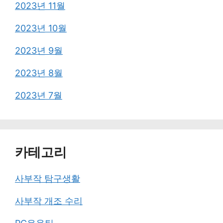
2023년 11월
2023년 10월
2023년 9월
2023년 8월
2023년 7월
카테고리
사부작 탐구생활
사부작 개조 수리