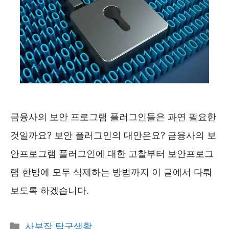
금융사의 보안 프로그램 플러그인들은 과연 필요한
것일까요? 보안 플러그인의 대안은요? 금융사의 보
안프로그램 플러그인에 대한 고찰부터 보안프로그
램 한방에 모두 삭제하는 방법까지 이 글에서 다뤄
보도록 하겠습니다.
카
사부작 탐구생활