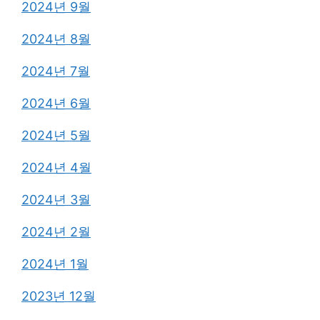
2024년 9월
2024년 8월
2024년 7월
2024년 6월
2024년 5월
2024년 4월
2024년 3월
2024년 2월
2024년 1월
2023년 12월