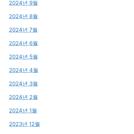
2024년 9월
2024년 8월
2024년 7월
2024년 6월
2024년 5월
2024년 4월
2024년 3월
2024년 2월
2024년 1월
2023년 12월