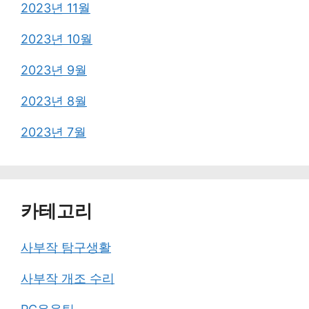
2023년 11월
2023년 10월
2023년 9월
2023년 8월
2023년 7월
카테고리
사부작 탐구생활
사부작 개조 수리