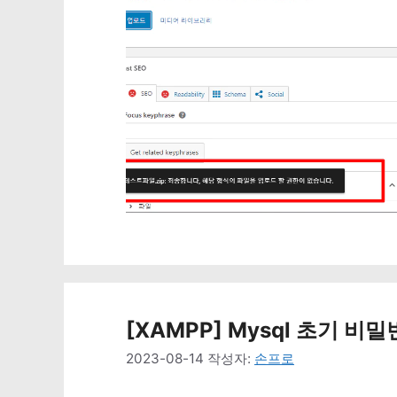
[XAMPP] Mysql 초기 비밀
2023-08-14
작성자:
손프로