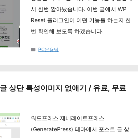
서 한번 깔아봤습니다. 이번 글에서 WP
Reset 플러그인이 어떤 기능을 하는지 한
번 확인해 보도록 하겠습니다.
카
PC운용팁
테
고
리
s 글 상단 특성이미지 없애기 / 유료, 무료
워드프레스 제네레이트프레스
(GeneratePress) 테마에서 포스트 글 상