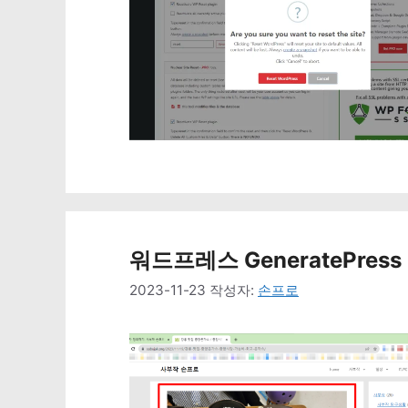
워드프레스 GeneratePres
2023-11-23
작성자:
손프로