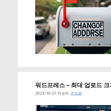
워드프레스 – 최대 업로드 크
2023-10-27
작성자:
손프로