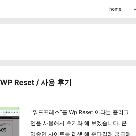
home
 Reset / 사용 후기
“워드프레스”를 Wp Reset 이라는 플러그
인을 사용해서 초기화 해 보겠습니다. 운
영중인 사이트를 리셋 해 준다길래 궁금해