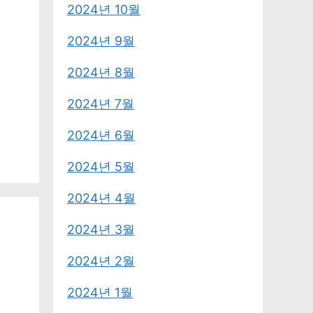
2024년 10월
2024년 9월
2024년 8월
2024년 7월
2024년 6월
2024년 5월
2024년 4월
2024년 3월
2024년 2월
2024년 1월