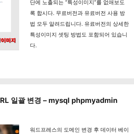
단에 노출되는 “특성이미지”를 없애보도
록 합시다. 무료버전과 유료버전 사용 방
법 모두 알려드립니다. 유료버전의 상세한
특성이미지 셋팅 방법도 포함되어 있습니
다.
 일괄 변경 – mysql phpmyadmin
워드프레스의 도메인 변경 후 데이터 베이