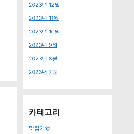
2023년 12월
2023년 11월
2023년 10월
2023년 9월
2023년 8월
2023년 7월
카테고리
맛집기행