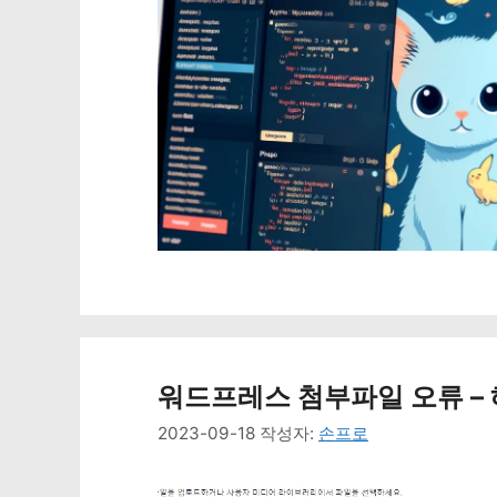
워드프레스 첨부파일 오류 – 
2023-09-18
작성자:
손프로