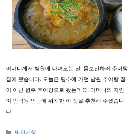
어머니께서 병원에 다녀오는 날. 몸보신하러 추어탕
집에 왔습니다. 오늘은 평소에 가던 남원 추어탕 집
이 아닌 원주 추어탕으로 왔는데요. 어머니의 지인
이 인덕원 인근에 위치한 이 집을 추천해 주셨습니
다.
카
맛집기행