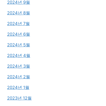
2024년 9월
2024년 8월
2024년 7월
2024년 6월
2024년 5월
2024년 4월
2024년 3월
2024년 2월
2024년 1월
2023년 12월