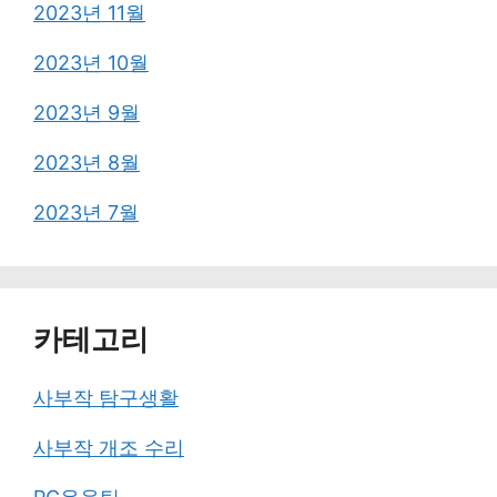
2023년 11월
2023년 10월
2023년 9월
2023년 8월
2023년 7월
카테고리
사부작 탐구생활
사부작 개조 수리