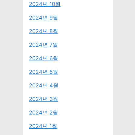
2024년 10월
2024년 9월
2024년 8월
2024년 7월
2024년 6월
2024년 5월
2024년 4월
2024년 3월
2024년 2월
2024년 1월