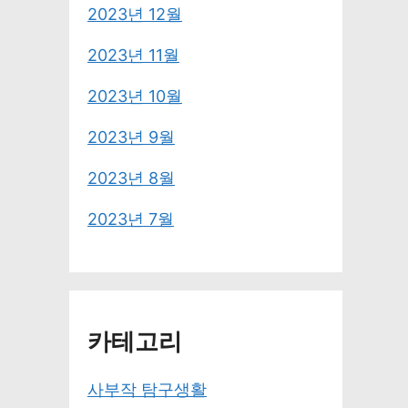
2023년 12월
2023년 11월
2023년 10월
2023년 9월
2023년 8월
2023년 7월
카테고리
사부작 탐구생활