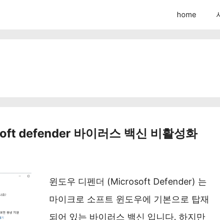
home
oft defender 바이러스 백신 비활성화
윈도우 디펜더 (Microsoft Defender) 는
마이크로 소프트 윈도우에 기본으로 탑재
되어 있는 바이러스 백신 입니다. 하지만