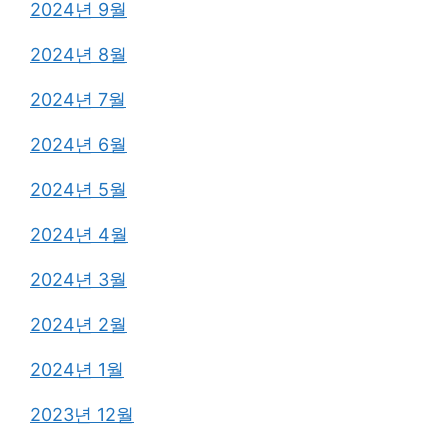
2024년 9월
2024년 8월
2024년 7월
2024년 6월
2024년 5월
2024년 4월
2024년 3월
2024년 2월
2024년 1월
2023년 12월