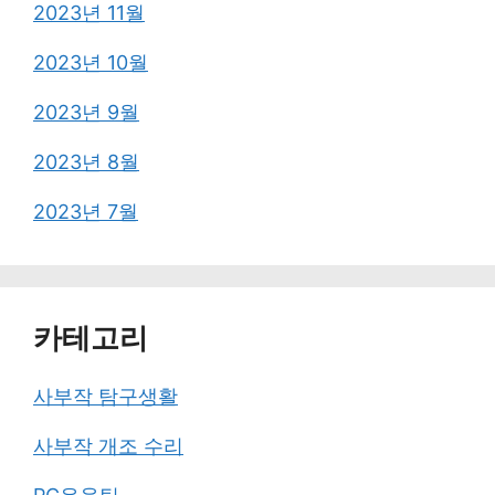
2023년 11월
2023년 10월
2023년 9월
2023년 8월
2023년 7월
카테고리
사부작 탐구생활
사부작 개조 수리