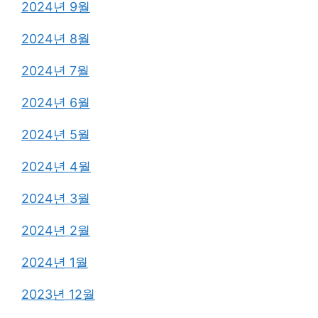
2024년 9월
2024년 8월
2024년 7월
2024년 6월
2024년 5월
2024년 4월
2024년 3월
2024년 2월
2024년 1월
2023년 12월