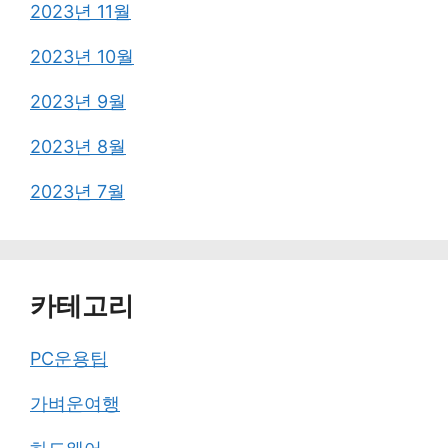
2023년 11월
2023년 10월
2023년 9월
2023년 8월
2023년 7월
카테고리
PC운용팁
가벼운여행