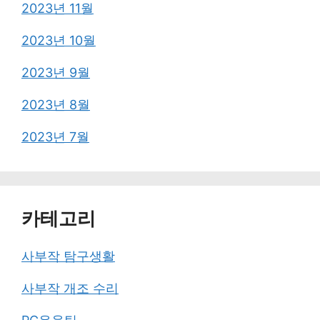
2023년 11월
2023년 10월
2023년 9월
2023년 8월
2023년 7월
카테고리
사부작 탐구생활
사부작 개조 수리