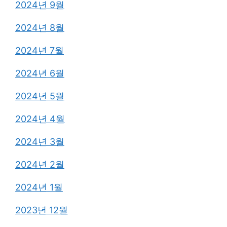
2024년 9월
2024년 8월
2024년 7월
2024년 6월
2024년 5월
2024년 4월
2024년 3월
2024년 2월
2024년 1월
2023년 12월