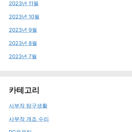
2023년 11월
2023년 10월
2023년 9월
2023년 8월
2023년 7월
카테고리
사부작 탐구생활
사부작 개조 수리