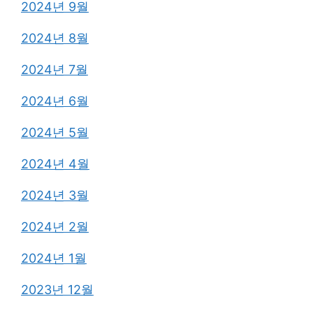
2024년 9월
2024년 8월
2024년 7월
2024년 6월
2024년 5월
2024년 4월
2024년 3월
2024년 2월
2024년 1월
2023년 12월