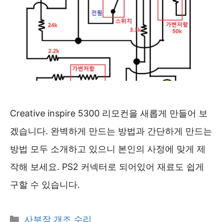
Creative inspire 5300 리모컨을 새롭게 만들어 보
겠습니다. 완벽하게 만드는 방법과 간단하게 만드는
방법 모두 소개하고 있으니 본인의 사정에 맞게 제
작해 보세요. PS2 커넥터로 되어있어 재료도 쉽게
구할 수 있습니다.
카
사부작 개조 수리