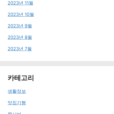
2023년 11월
2023년 10월
2023년 9월
2023년 8월
2023년 7월
카테고리
생활정보
맛집기행