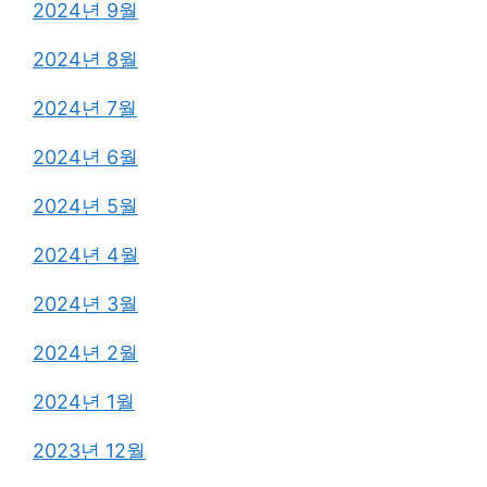
2024년 9월
2024년 8월
2024년 7월
2024년 6월
2024년 5월
2024년 4월
2024년 3월
2024년 2월
2024년 1월
2023년 12월