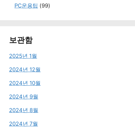
PC운용팁
(99)
보관함
2025년 1월
2024년 12월
2024년 10월
2024년 9월
2024년 8월
2024년 7월