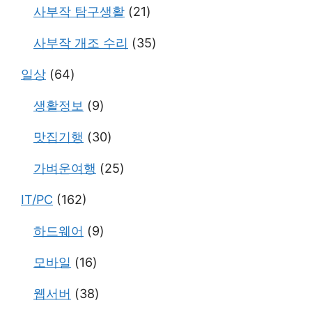
사부작 탐구생활
(21)
사부작 개조 수리
(35)
일상
(64)
생활정보
(9)
맛집기행
(30)
가벼운여행
(25)
IT/PC
(162)
하드웨어
(9)
모바일
(16)
웹서버
(38)