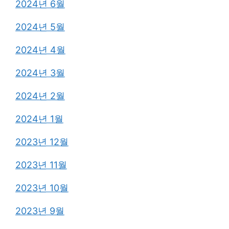
2024년 6월
2024년 5월
2024년 4월
2024년 3월
2024년 2월
2024년 1월
2023년 12월
2023년 11월
2023년 10월
2023년 9월