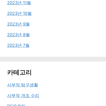
2023년 11월
2023년 10월
2023년 9월
2023년 8월
2023년 7월
카테고리
사부작 탐구생활
사부작 개조 수리