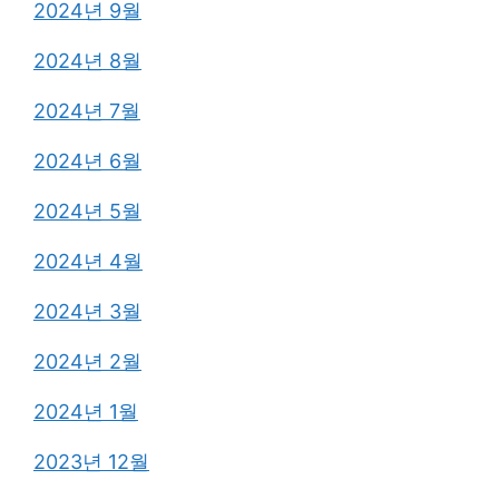
2024년 9월
2024년 8월
2024년 7월
2024년 6월
2024년 5월
2024년 4월
2024년 3월
2024년 2월
2024년 1월
2023년 12월