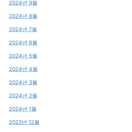
2024년 9월
2024년 8월
2024년 7월
2024년 6월
2024년 5월
2024년 4월
2024년 3월
2024년 2월
2024년 1월
2023년 12월