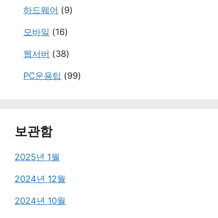
하드웨어
(9)
모바일
(16)
웹서버
(38)
PC운용팁
(99)
보관함
2025년 1월
2024년 12월
2024년 10월