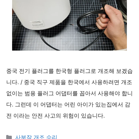
중국 전기 플러그를 한국형 플러그로 개조해 보겠습
니다. / 중국 직구 제품을 한국에서 사용하려면 개조
없이는 범용 플러그 어댑터를 꼽아서 사용해야 합니
다. 그런데 이 어댑터는 어린 아이가 있는집에서 감
전 이라는 안전 사고의 위험이 있습니다.
카
사부작 개조 수리