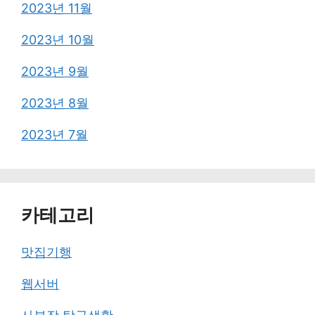
2023년 11월
2023년 10월
2023년 9월
2023년 8월
2023년 7월
카테고리
맛집기행
웹서버