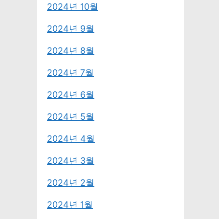
2024년 10월
2024년 9월
2024년 8월
2024년 7월
2024년 6월
2024년 5월
2024년 4월
2024년 3월
2024년 2월
2024년 1월