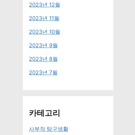
2023년 12월
2023년 11월
2023년 10월
2023년 9월
2023년 8월
2023년 7월
카테고리
사부작 탐구생활