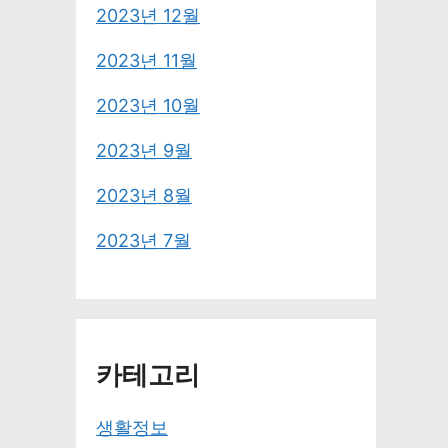
2023년 12월
2023년 11월
2023년 10월
2023년 9월
2023년 8월
2023년 7월
카테고리
생활정보