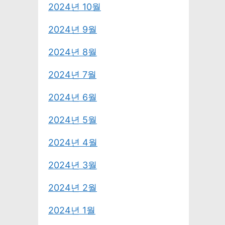
2024년 10월
2024년 9월
2024년 8월
2024년 7월
2024년 6월
2024년 5월
2024년 4월
2024년 3월
2024년 2월
2024년 1월