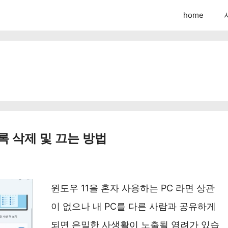
home
기록 삭제 및 끄는 방법
윈도우 11을 혼자 사용하는 PC 라면 상관
이 없으나 내 PC를 다른 사람과 공유하게
되면 은밀한 사생활이 노출될 염려가 있습