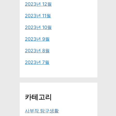
2023년 12월
2023년 11월
2023년 10월
2023년 9월
2023년 8월
2023년 7월
카테고리
사부작 탐구생활