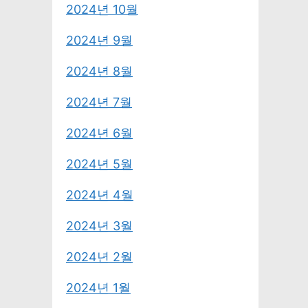
2024년 10월
2024년 9월
2024년 8월
2024년 7월
2024년 6월
2024년 5월
2024년 4월
2024년 3월
2024년 2월
2024년 1월