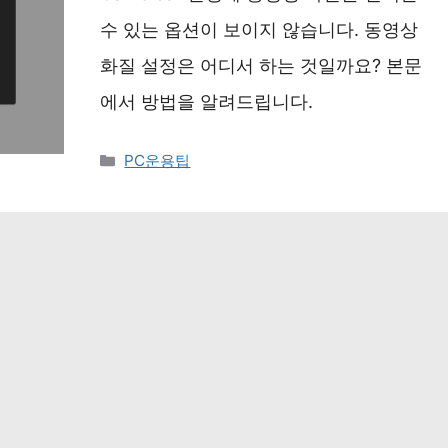
수 있는 옵션이 보이지 않습니다. 동영상
화질 설정은 어디서 하는 것일까요? 본문
에서 방법을 알려드립니다.
카
PC운용팁
테
고
리