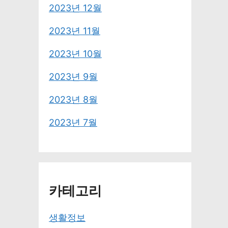
2023년 12월
2023년 11월
2023년 10월
2023년 9월
2023년 8월
2023년 7월
카테고리
생활정보