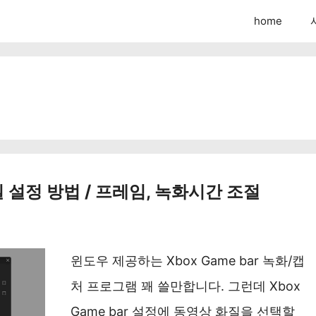
home
화질 설정 방법 / 프레임, 녹화시간 조절
윈도우 제공하는 Xbox Game bar 녹화/캡
처 프로그램 꽤 쓸만합니다. 그런데 Xbox
Game bar 설정에 동영상 화질을 선택할