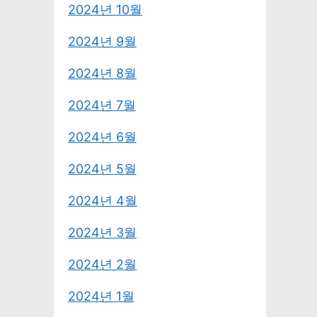
2024년 10월
2024년 9월
2024년 8월
2024년 7월
2024년 6월
2024년 5월
2024년 4월
2024년 3월
2024년 2월
2024년 1월